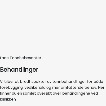
Lade Tannhelsesenter
Behandlinger
Vi tilbyr et bredt spekter av tannbehandlinger for både
forebygging, vedlikehold og mer omfattende behov. Her
finner du en samlet oversikt over behandlingene ved
klinikken.