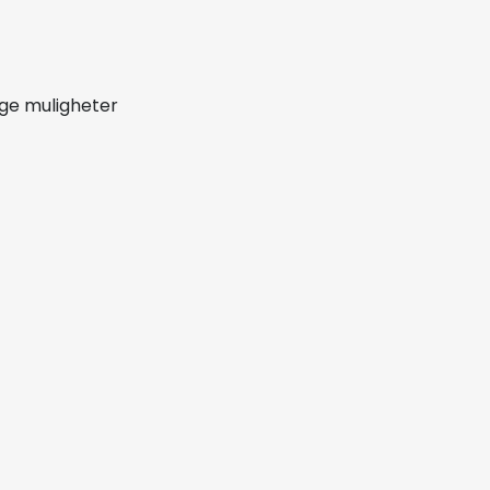
nge muligheter