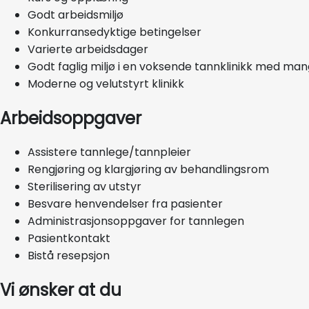
Godt arbeidsmiljø
Konkurransedyktige betingelser
Varierte arbeidsdager
Godt faglig miljø i en voksende tannklinikk med ma
Moderne og velutstyrt klinikk
Arbeidsoppgaver
Assistere tannlege/tannpleier
Rengjøring og klargjøring av behandlingsrom
Sterilisering av utstyr
Besvare henvendelser fra pasienter
Administrasjonsoppgaver for tannlegen
Pasientkontakt
Bistå resepsjon
Vi ønsker at du