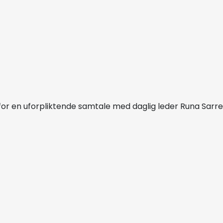
for en uforpliktende samtale med daglig leder Runa Sarre