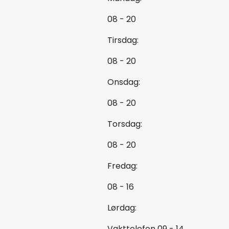
08 - 20
Tirsdag:
08 - 20
Onsdag:
08 - 20
Torsdag:
08 - 20
Fredag:
08 - 16
Lørdag:
Vakttelefon 09 - 14