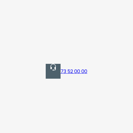
73 52 00 00