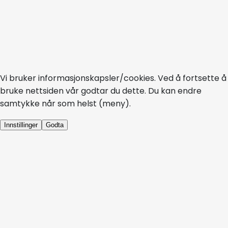
Vi bruker informasjonskapsler/cookies. Ved å fortsette å
bruke nettsiden vår godtar du dette. Du kan endre
samtykke når som helst (meny).
Innstillinger
Godta