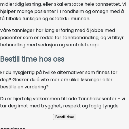
midlertidig løsning, eller skal erstatte hele tannsettet. Vi
hjelper mange pasienter i Trondheim og omegn med å
få tilbake funksjon og estetikk i munnen.
Våre tannleger har lang erfaring med å jobbe med
pasienter som er redde for tannbehandling, og vi tilbyr
behandling med sedasjon og samtaleterapi.
Bestill time hos oss
Er du nysgjerrig på hvilke alternativer som finnes for
deg? Ønsker du å vite mer om ulike løsninger eller
bestille en vurdering?
Du er hjertelig velkommen til Lade Tannhelsesenter - vi
tar deg imot med trygghet, respekt og faglig tyngde.
Bestill time