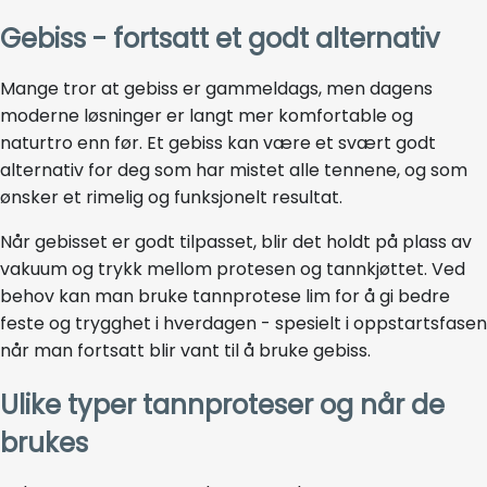
Gebiss - fortsatt et godt alternativ
Mange tror at gebiss er gammeldags, men dagens
moderne løsninger er langt mer komfortable og
naturtro enn før. Et gebiss kan være et svært godt
alternativ for deg som har mistet alle tennene, og som
ønsker et rimelig og funksjonelt resultat.
Når gebisset er godt tilpasset, blir det holdt på plass av
vakuum og trykk mellom protesen og tannkjøttet. Ved
behov kan man bruke tannprotese lim for å gi bedre
feste og trygghet i hverdagen - spesielt i oppstartsfasen
når man fortsatt blir vant til å bruke gebiss.
Ulike typer tannproteser og når de
brukes