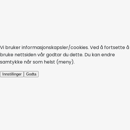
Vi bruker informasjonskapsler/cookies. Ved å fortsette å
bruke nettsiden vår godtar du dette. Du kan endre
samtykke når som helst (meny).
Innstillinger
Godta