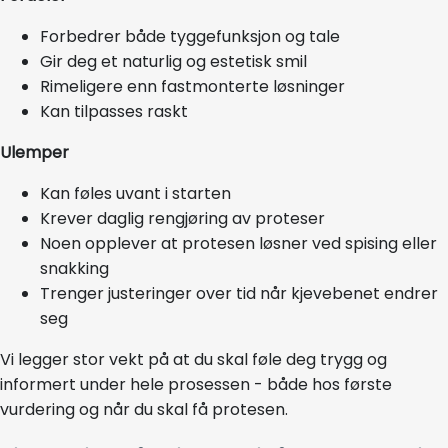
Forbedrer både tyggefunksjon og tale
Gir deg et naturlig og estetisk smil
Rimeligere enn fastmonterte løsninger
Kan tilpasses raskt
Ulemper
Kan føles uvant i starten
Krever daglig rengjøring av proteser
Noen opplever at protesen løsner ved spising eller
snakking
Trenger justeringer over tid når kjevebenet endrer
seg
Vi legger stor vekt på at du skal føle deg trygg og
informert under hele prosessen - både hos første
vurdering og når du skal få protesen.