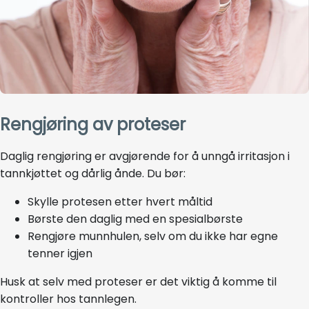
Rengjøring av proteser
Daglig rengjøring er avgjørende for å unngå irritasjon i
tannkjøttet og dårlig ånde. Du bør:
Skylle protesen etter hvert måltid
Børste den daglig med en spesialbørste
Rengjøre munnhulen, selv om du ikke har egne
tenner igjen
Husk at selv med proteser er det viktig å komme til
kontroller hos tannlegen.