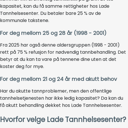
kapasitet, kan du få samme rettigheter hos Lade
Tannhelsesenter. Du betaler bare 25 % av de
kommunale takstene.
For deg mellom 25 og 28 år
(1998 - 2001)
Fra 2025 har også denne aldersgruppen
(1998 - 2001)
rett på 75 % refusjon for nødvendig tannbehandling. Det
betyr at du kan ta vare på tennene dine uten at det
koster deg for mye.
For deg mellom 21 og 24 år med akutt behov
Har du akutte tannproblemer, men den offentlige
tannhelsetjenesten har ikke ledig kapasitet? Da kan du
få akutt behandling dekket hos Lade Tannhelsesenter.
Hvorfor velge Lade Tannhelsesenter?