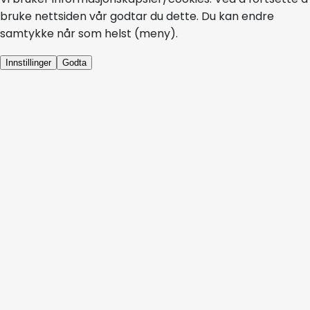
bruke nettsiden vår godtar du dette. Du kan endre
samtykke når som helst (meny).
Innstillinger
Godta