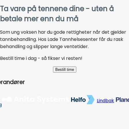
Ta vare på tennene dine - uten å
betale mer enn du må
Som ung voksen har du gode rettigheter når det gjelder
tannbehandling. Hos Lade Tannhelsesenter får du rask
behandling og slipper lange ventetider.
Bestill time i dag - så fikser vi resten!
Bestill time
erandører
Lindbak