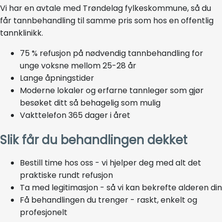
Vi har en avtale med Trøndelag fylkeskommune, så du
får tannbehandling til samme pris som hos en offentlig
tannklinikk.
75 % refusjon på nødvendig tannbehandling for
unge voksne mellom 25-28 år
Lange åpningstider
Moderne lokaler og erfarne tannleger som gjør
besøket ditt så behagelig som mulig
Vakttelefon 365 dager i året
Slik får du behandlingen dekket
Bestill time hos oss - vi hjelper deg med alt det
praktiske rundt refusjon
Ta med legitimasjon - så vi kan bekrefte alderen din
Få behandlingen du trenger - raskt, enkelt og
profesjonelt