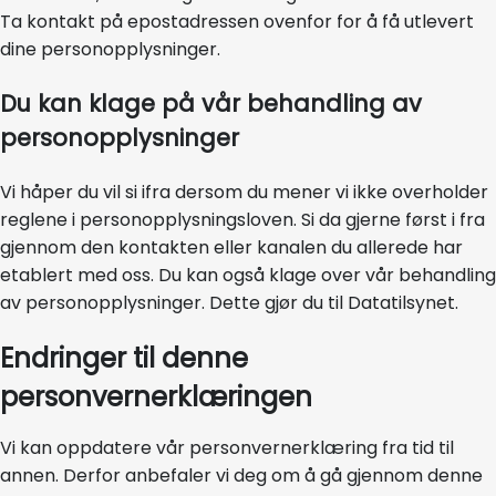
Ta kontakt på epostadressen ovenfor for å få utlevert
dine personopplysninger.
Du kan klage på vår behandling av
personopplysninger
Vi håper du vil si ifra dersom du mener vi ikke overholder
reglene i personopplysningsloven. Si da gjerne først i fra
gjennom den kontakten eller kanalen du allerede har
etablert med oss. Du kan også klage over vår behandling
av personopplysninger. Dette gjør du til Datatilsynet.
Endringer til denne
personvernerklæringen
Vi kan oppdatere vår personvernerklæring fra tid til
annen. Derfor anbefaler vi deg om å gå gjennom denne