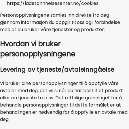
https://ladetannhelsesenter.no/cookies
Personopplysningene samles inn direkte fra deg
gjennom informasjon du oppgir til oss og i forbindelse
med at du bruker våre tjenester og produkter.
Hvordan vi bruker
personopplysningene
Levering av tjeneste/avtaleinngåelse
Vi bruker dine personopplysninger til å oppfylle våre
avtaler med deg, det vil si når du har bestilt et produkt
eller en tjeneste fra oss. Det rettslige grunnlaget for å
behandle personopplysninger til dette formålet er at
behandlingen er nødvendig for å oppfylle en avtale med
deg.