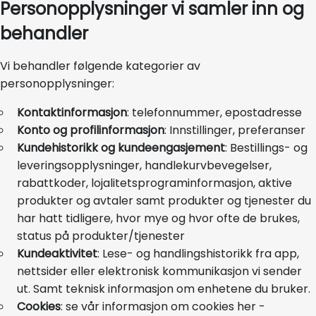
Personopplysninger vi samler inn og
behandler
Vi behandler følgende kategorier av
personopplysninger:
Kontaktinformasjon
: telefonnummer, epostadresse
Konto og profilinformasjon
: Innstillinger, preferanser
Kundehistorikk og kundeengasjement
: Bestillings- og
leveringsopplysninger, handlekurvbevegelser,
rabattkoder, lojalitetsprograminformasjon, aktive
produkter og avtaler samt produkter og tjenester du
har hatt tidligere, hvor mye og hvor ofte de brukes,
status på produkter/tjenester
Kundeaktivitet
: Lese- og handlingshistorikk fra app,
nettsider eller elektronisk kommunikasjon vi sender
ut. Samt teknisk informasjon om enhetene du bruker.
Cookies
: se vår informasjon om cookies her -