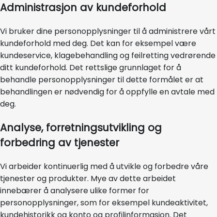
Administrasjon av kundeforhold
Vi bruker dine personopplysninger til å administrere vårt
kundeforhold med deg. Det kan for eksempel være
kundeservice, klagebehandling og feilretting vedrørende
ditt kundeforhold. Det rettslige grunnlaget for å
behandle personopplysninger til dette formålet er at
behandlingen er nødvendig for å oppfylle en avtale med
deg.
Analyse, forretningsutvikling og
forbedring av tjenester
Vi arbeider kontinuerlig med å utvikle og forbedre våre
tjenester og produkter. Mye av dette arbeidet
innebærer å analysere ulike former for
personopplysninger, som for eksempel kundeaktivitet,
kundehistorikk og konto og profilinformasjon. Det