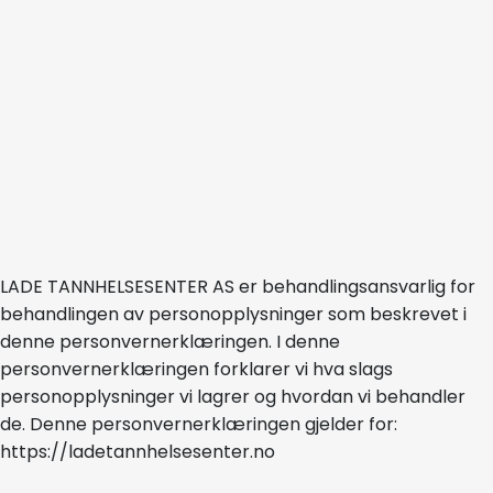
LADE TANNHELSESENTER AS er behandlingsansvarlig for
behandlingen av personopplysninger som beskrevet i
denne personvernerklæringen. I denne
personvernerklæringen forklarer vi hva slags
personopplysninger vi lagrer og hvordan vi behandler
de. Denne personvernerklæringen gjelder for:
https://ladetannhelsesenter.no