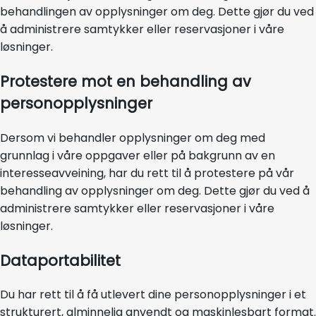
behandlingen av opplysninger om deg. Dette gjør du ved
å administrere samtykker eller reservasjoner i våre
løsninger.
Protestere mot en behandling av
personopplysninger
Dersom vi behandler opplysninger om deg med
grunnlag i våre oppgaver eller på bakgrunn av en
interesseavveining, har du rett til å protestere på vår
behandling av opplysninger om deg. Dette gjør du ved å
administrere samtykker eller reservasjoner i våre
løsninger.
Dataportabilitet
Du har rett til å få utlevert dine personopplysninger i et
strukturert, alminnelig anvendt og maskinlesbart format.