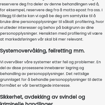
reservere deg fra deler av denne behandlingen ved å,
for eksempel, reservere deg fra å motta epost fra oss. I
tillegg til dette kan vi også be deg om samtykke til å
bruke dine personopplysninger til såkalt profilering, hvor
vi utleder interesser og behov på bakgrunn av dine
personopplysninger. Hensikten med profilering vil være
at markedsføringen vår skal bli mer relevant.
Systemovervåking, feilretting mm.
Vi overvåker våre systemer etter feil og problemer. En
del av disse prosessene innebærer lagring og
behandling av personopplysninger. Det rettslige
grunnlaget for å behandle personopplysninger til dette
formålet er vår berettigede interesse.
Sikkerhet, avdekking av svindel og
kriminelle handlinger