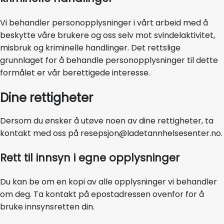
Vi behandler personopplysninger i vårt arbeid med å
beskytte våre brukere og oss selv mot svindelaktivitet,
misbruk og kriminelle handlinger. Det rettslige
grunnlaget for å behandle personopplysninger til dette
formålet er vår berettigede interesse.
Dine rettigheter
Dersom du ønsker å utøve noen av dine rettigheter, ta
kontakt med oss på resepsjon@ladetannhelsesenter.no.
Rett til innsyn i egne opplysninger
Du kan be om en kopi av alle opplysninger vi behandler
om deg. Ta kontakt på epostadressen ovenfor for å
bruke innsynsretten din.