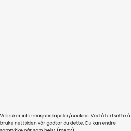
Vi bruker informasjonskapsler/cookies. Ved å fortsette å
bruke nettsiden vår godtar du dette. Du kan endre
samtykke når som helst (meny).