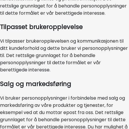
rettslige grunnlaget for å behandle personopplysninger
til dette formålet er vår berettigede interesse.
Tilpasset brukeropplevelse
Vi tilpasser brukeropplevelsen og kommunikasjonen til
ditt kundeforhold og dette bruker vi personopplysninger
til. Det rettslige grunnlaget for å behandle
personopplysninger til dette formålet er vår
berettigede interesse.
Salg og markedsføring
Vi bruker personopplysninger i forbindelse med salg og
markedsføring av våre produkter og tjenester, for
eksempel ved at du mottar epost fra oss. Det rettslige
grunnlaget for å behandle personopplysninger til dette
formålet er vår berettigede interesse. Du har mulighet å