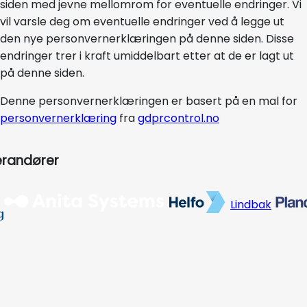
siden med jevne mellomrom for eventuelle endringer. Vi
vil varsle deg om eventuelle endringer ved å legge ut
den nye personvernerklæringen på denne siden. Disse
endringer trer i kraft umiddelbart etter at de er lagt ut
på denne siden.
Denne personvernerklæringen er basert på en mal for
personvernerklæring
fra
gdprcontrol.no
erandører
Lindbak