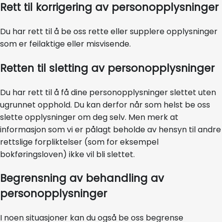
Rett til korrigering av personopplysninger
Du har rett til å be oss rette eller supplere opplysninger
som er feilaktige eller misvisende.
Retten til sletting av personopplysninger
Du har rett til å få dine personopplysninger slettet uten
ugrunnet opphold. Du kan derfor når som helst be oss
slette opplysninger om deg selv. Men merk at
informasjon som vi er pålagt beholde av hensyn til andre
rettslige forpliktelser (som for eksempel
bokføringsloven) ikke vil bli slettet.
Begrensning av behandling av
personopplysninger
I noen situasjoner kan du også be oss begrense